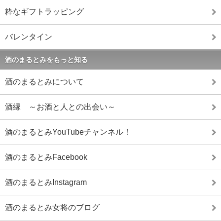
粋なギフトラッピング
バレンタイン
酒のまるとみをもっと知る
酒のまるとみについて
酒縁 ～お酒と人との出会い～
酒のまるとみYouTubeチャンネル！
酒のまるとみFacebook
酒のまるとみInstagram
酒のまるとみ女将のブログ