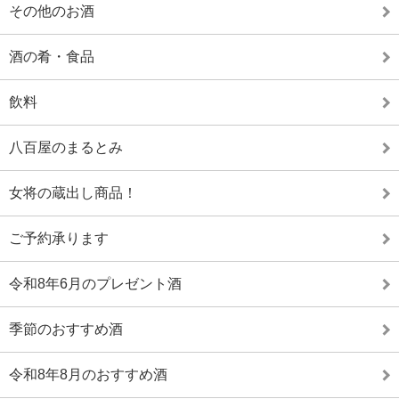
その他のお酒
酒の肴・食品
飲料
八百屋のまるとみ
女将の蔵出し商品！
ご予約承ります
令和8年6月のプレゼント酒
季節のおすすめ酒
令和8年8月のおすすめ酒