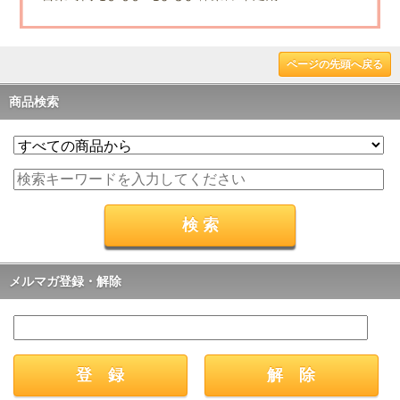
ページの先頭へ戻る
商品検索
メルマガ登録・解除