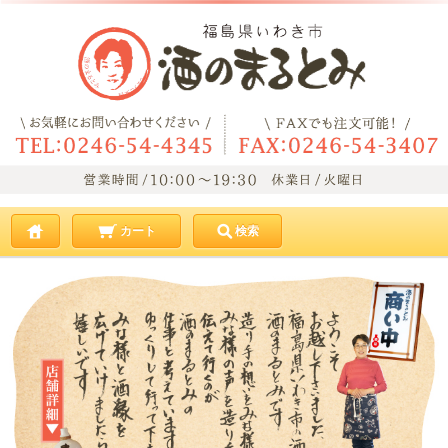
カート
検索