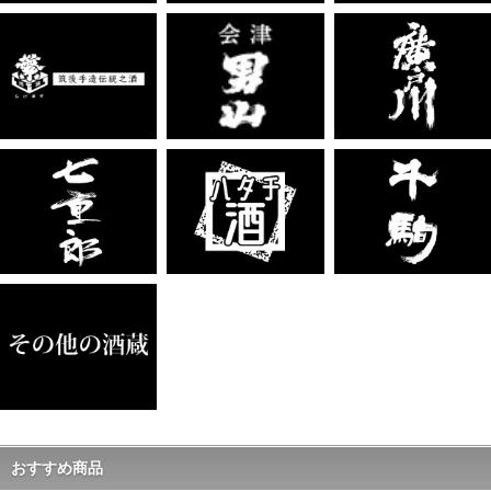
おすすめ商品