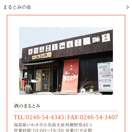
まるとみの会