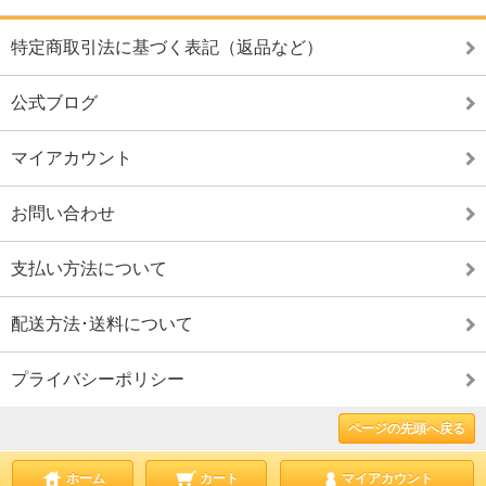
特定商取引法に基づく表記（返品など）
公式ブログ
マイアカウント
お問い合わせ
支払い方法について
配送方法･送料について
プライバシーポリシー
ページの先頭へ戻る
ホーム
カート
マイアカウント