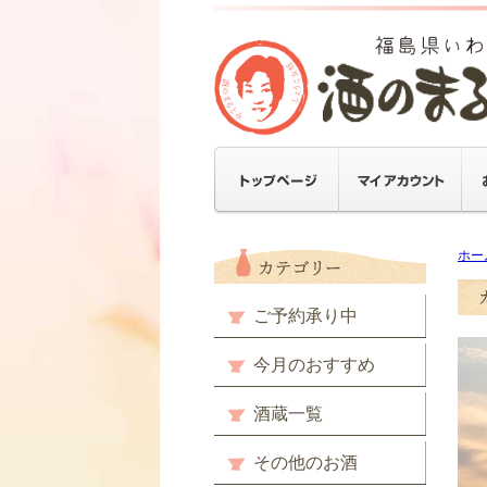
ホー
ご予約承り中
今月のおすすめ
酒蔵一覧
その他のお酒