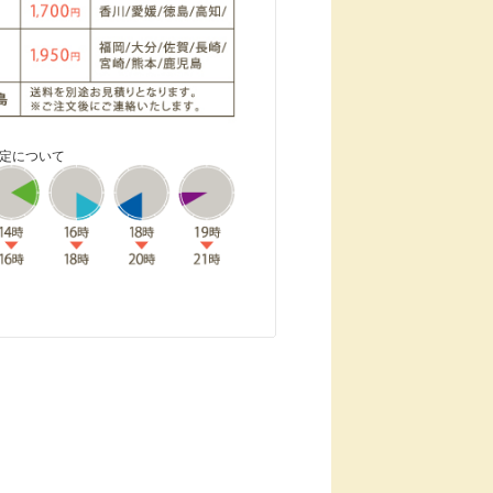
指定について