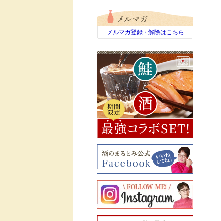
メルマガ登録・解除はこちら