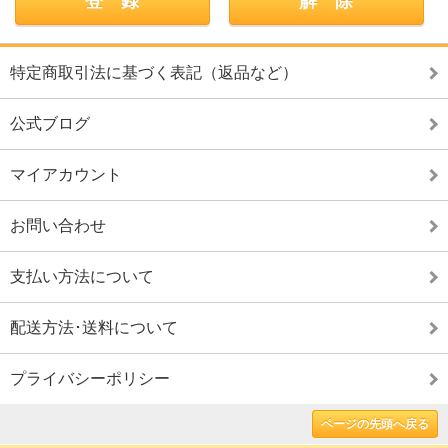
特定商取引法に基づく表記（返品など）
公式ブログ
マイアカウント
お問い合わせ
支払い方法について
配送方法･送料について
プライバシーポリシー
ページの先頭へ戻る