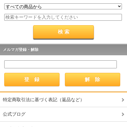
メルマガ登録・解除
特定商取引法に基づく表記（返品など）
公式ブログ