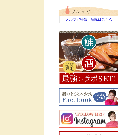
メルマガ登録・解除はこちら