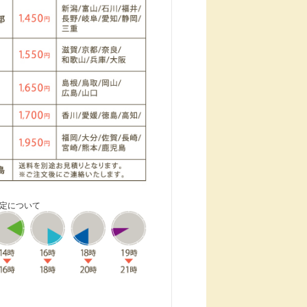
指定について