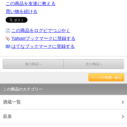
この商品を友達に教える
買い物を続ける
この商品をログピでつぶやく
Yahoo!ブックマークに登録する
はてなブックマークに登録する
前の商品へ
次の商品へ
ページの先頭へ戻る
この商品のカテゴリー
酒蔵一覧
辰泉