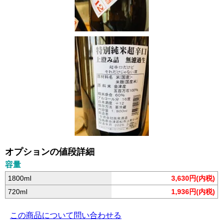
オプションの値段詳細
容量
1800ml
3,630円(内税)
720ml
1,936円(内税)
この商品について問い合わせる