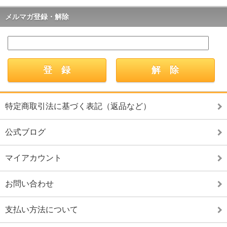
メルマガ登録・解除
特定商取引法に基づく表記（返品など）
公式ブログ
マイアカウント
お問い合わせ
支払い方法について