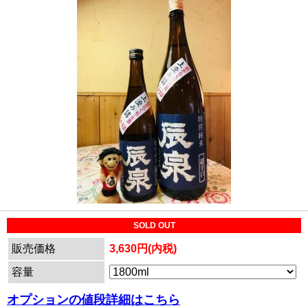
SOLD OUT
販売価格
3,630円(内税)
容量
オプションの値段詳細はこちら