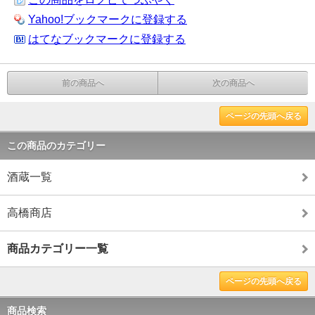
Yahoo!ブックマークに登録する
はてなブックマークに登録する
前の商品へ
次の商品へ
ページの先頭へ戻る
この商品のカテゴリー
酒蔵一覧
高橋商店
商品カテゴリー一覧
ページの先頭へ戻る
商品検索