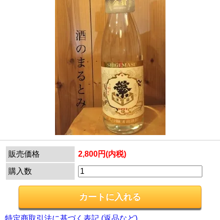
販売価格
2,800円(内税)
購入数
特定商取引法に基づく表記 (返品など)