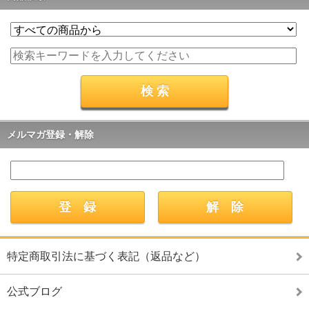
メルマガ登録・解除
特定商取引法に基づく表記（返品など）
公式ブログ