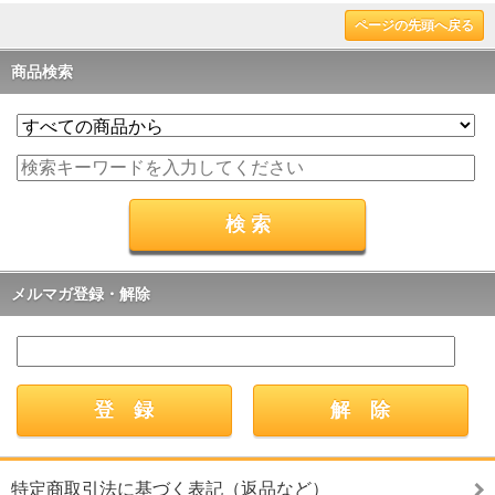
ページの先頭へ戻る
商品検索
メルマガ登録・解除
特定商取引法に基づく表記（返品など）