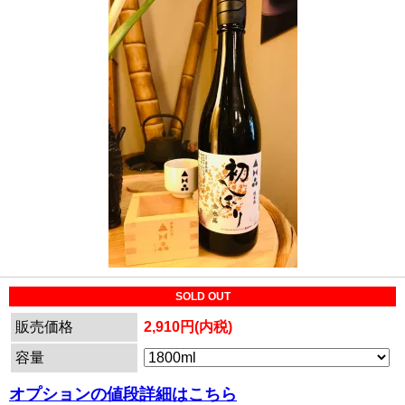
SOLD OUT
販売価格
2,910円(内税)
容量
オプションの値段詳細はこちら