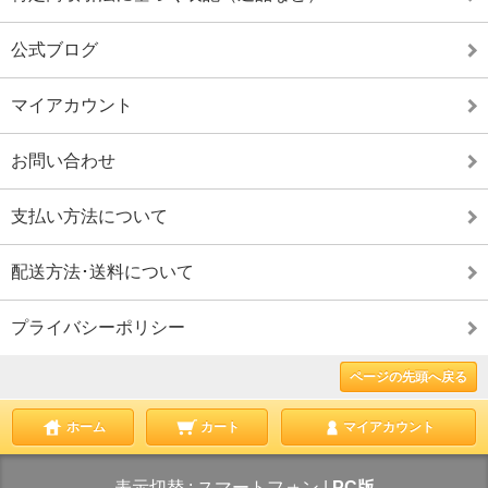
公式ブログ
マイアカウント
お問い合わせ
支払い方法について
配送方法･送料について
プライバシーポリシー
ページの先頭へ戻る
ホーム
カート
マイアカウント
表示切替 :
スマートフォン
|
PC版