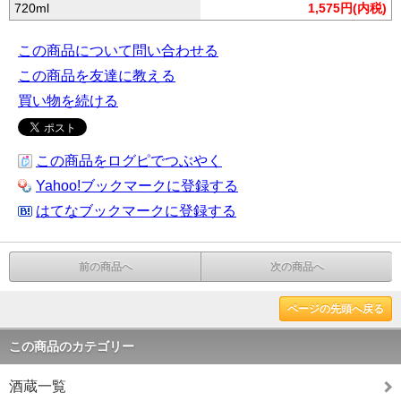
720ml
1,575円(内税)
この商品について問い合わせる
この商品を友達に教える
買い物を続ける
この商品をログピでつぶやく
Yahoo!ブックマークに登録する
はてなブックマークに登録する
前の商品へ
次の商品へ
ページの先頭へ戻る
この商品のカテゴリー
酒蔵一覧