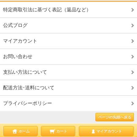
特定商取引法に基づく表記（返品など）
公式ブログ
マイアカウント
お問い合わせ
支払い方法について
配送方法･送料について
プライバシーポリシー
ページの先頭へ戻る
ホーム
カート
マイアカウント