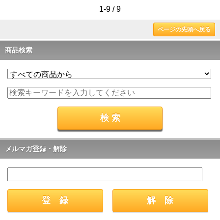
1-9 / 9
ページの先頭へ戻る
商品検索
メルマガ登録・解除