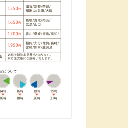
指定について