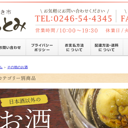
ム
その他のお酒
＞