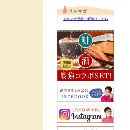
メルマガ登録・解除はこちら