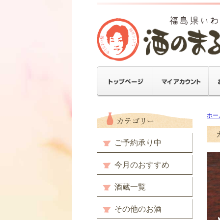
ホー
ご予約承り中
今月のおすすめ
酒蔵一覧
その他のお酒